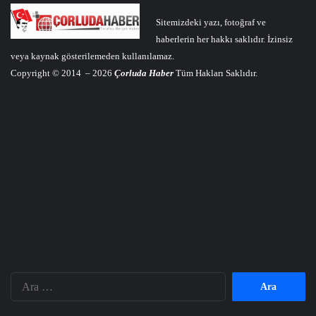
Sitemizdeki yazı, fotoğraf ve
haberlerin her hakkı saklıdır. İzinsiz
veya kaynak gösterilemeden kullanılamaz.
Copyright © 2014 – 2026
Çorluda Haber
Tüm Hakları Saklıdır.
Arama: