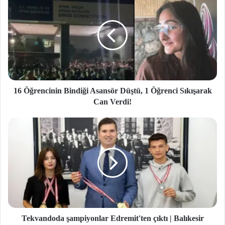
16 Öğrencinin Bindiği Asansör Düştü, 1 Öğrenci Sıkışarak
Can Verdi!
Tekvandoda şampiyonlar Edremit'ten çıktı | Balıkesir