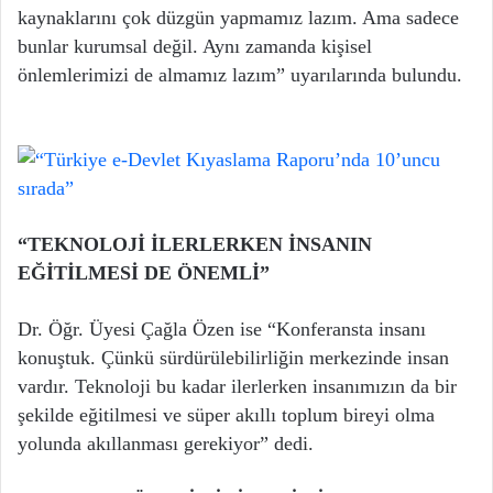
kaynaklarını çok düzgün yapmamız lazım. Ama sadece
bunlar kurumsal değil. Aynı zamanda kişisel
önlemlerimizi de almamız lazım” uyarılarında bulundu.
“TEKNOLOJİ İLERLERKEN İNSANIN
EĞİTİLMESİ DE ÖNEMLİ”
Dr. Öğr. Üyesi Çağla Özen ise “Konferansta insanı
konuştuk. Çünkü sürdürülebilirliğin merkezinde insan
vardır. Teknoloji bu kadar ilerlerken insanımızın da bir
şekilde eğitilmesi ve süper akıllı toplum bireyi olma
yolunda akıllanması gerekiyor” dedi.