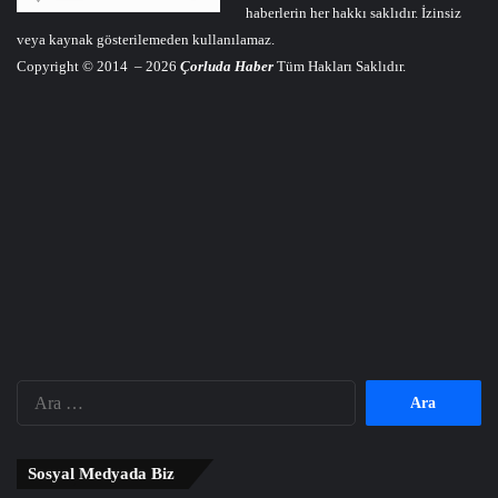
haberlerin her hakkı saklıdır. İzinsiz
veya kaynak gösterilemeden kullanılamaz.
Copyright © 2014 – 2026
Çorluda Haber
Tüm Hakları Saklıdır.
Arama:
Sosyal Medyada Biz