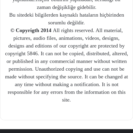
zaman değişikliğe gidebilir.
Bu sitedeki bilgilerden kaynaklı hataların hiçbirinden
sorumlu değildir.
© Copyrigth 2014
All rights reserved. All material,
pictures, audio files, animations, videos, designs,
designs and editions of our copyright are protected by
copyright 5846. It can not be copied, distributed, altered,
or published in any commercial manner without written
permission. Unauthorized copying and use can not be
made without specifying the source. It can be changed at
any time without making a notification. It is not
responsible for any errors from the information on this
site.