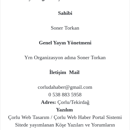
Sahibi
Soner Torkan
Genel Yayın Yönetmeni
Yrn Organizasyon adına Soner Torkan
İletişim Mail
corludahaber@gmail.com
0 538 883 5958
Adres:
Çorlu/Tekirdağ
Yazılım
Çorlu Web Tasarım / Çorlu Web Haber Portal Sistemi
Sitede yayımlanan Köşe Yazıları ve Yorumların