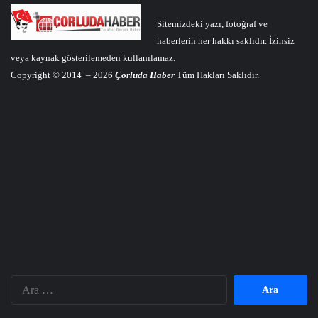
Sitemizdeki yazı, fotoğraf ve
haberlerin her hakkı saklıdır. İzinsiz
veya kaynak gösterilemeden kullanılamaz.
Copyright © 2014 – 2026
Çorluda Haber
Tüm Hakları Saklıdır.
Arama: