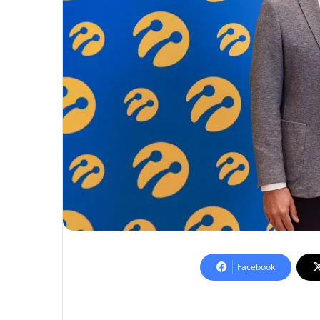
Facebook