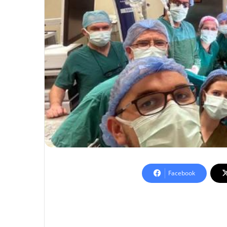
Facebook