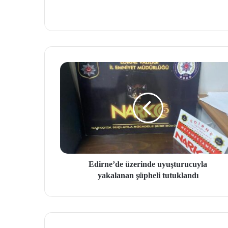
Edirne’de üzerinde uyuşturucuyla
yakalanan şüpheli tutuklandı