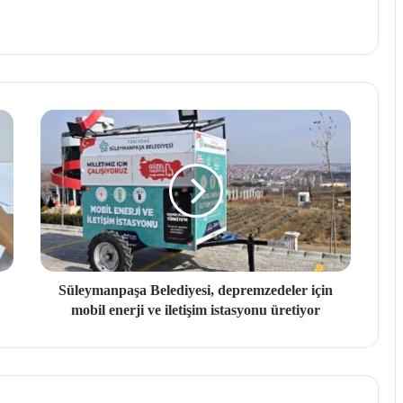
Süleymanpaşa Belediyesi, depremzedeler için
mobil enerji ve iletişim istasyonu üretiyor