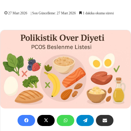
27 Mart 2026
| Son Güncelleme: 27 Mart 2026
1 dakika okuma süresi