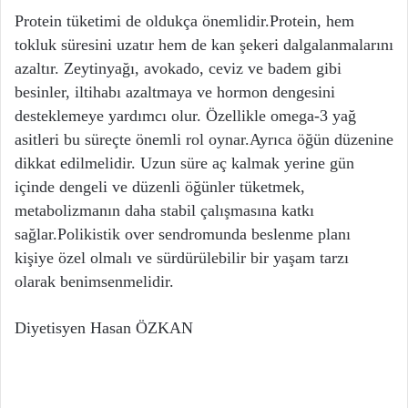
Protein tüketimi de oldukça önemlidir.Protein, hem
tokluk süresini uzatır hem de kan şekeri dalgalanmalarını
azaltır. Zeytinyağı, avokado, ceviz ve badem gibi
besinler, iltihabı azaltmaya ve hormon dengesini
desteklemeye yardımcı olur. Özellikle omega-3 yağ
asitleri bu süreçte önemli rol oynar.Ayrıca öğün düzenine
dikkat edilmelidir. Uzun süre aç kalmak yerine gün
içinde dengeli ve düzenli öğünler tüketmek,
metabolizmanın daha stabil çalışmasına katkı
sağlar.Polikistik over sendromunda beslenme planı
kişiye özel olmalı ve sürdürülebilir bir yaşam tarzı
olarak benimsenmelidir.
Diyetisyen Hasan ÖZKAN