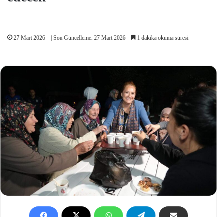
27 Mart 2026
| Son Güncelleme: 27 Mart 2026
1 dakika okuma süresi