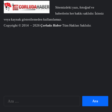
Sitemizdeki yazı, fotoğraf ve
haberlerin her hakkı saklıdır. İzinsiz
veya kaynak gösterilemeden kullanılamaz.
Copyright © 2014 – 2026
Çorluda Haber
Tüm Hakları Saklıdır.
Arama: