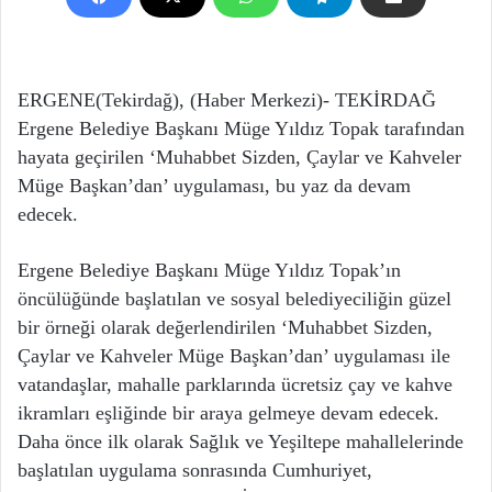
ERGENE(Tekirdağ), (Haber Merkezi)- TEKİRDAĞ
Ergene Belediye Başkanı Müge Yıldız Topak tarafından
hayata geçirilen ‘Muhabbet Sizden, Çaylar ve Kahveler
Müge Başkan’dan’ uygulaması, bu yaz da devam
edecek.
Ergene Belediye Başkanı Müge Yıldız Topak’ın
öncülüğünde başlatılan ve sosyal belediyeciliğin güzel
bir örneği olarak değerlendirilen ‘Muhabbet Sizden,
Çaylar ve Kahveler Müge Başkan’dan’ uygulaması ile
vatandaşlar, mahalle parklarında ücretsiz çay ve kahve
ikramları eşliğinde bir araya gelmeye devam edecek.
Daha önce ilk olarak Sağlık ve Yeşiltepe mahallelerinde
başlatılan uygulama sonrasında Cumhuriyet,