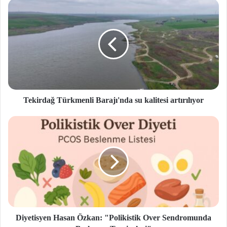
si
Tekirdağ Türkmenli Barajı'nda su kalitesi artırılıyor
Diyetisyen Hasan Özkan: "Polikistik Over Sendromunda