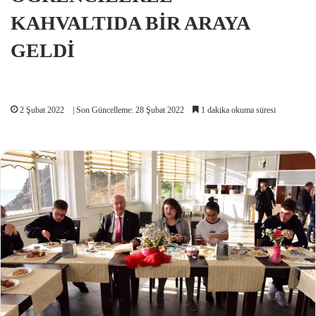
KAHVALTIDA BİR ARAYA
GELDİ
2 Şubat 2022
| Son Güncelleme: 28 Şubat 2022
1 dakika okuma süresi