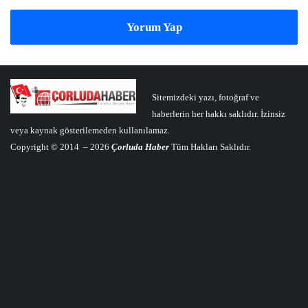
Yorum Yap
Sitemizdeki yazı, fotoğraf ve
haberlerin her hakkı saklıdır. İzinsiz
veya kaynak gösterilemeden kullanılamaz.
Copyright © 2014 – 2026
Çorluda Haber
Tüm Hakları Saklıdır.