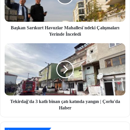
Başkan Sarıkurt Havuzlar Mahallesi`ndeki Çalışmaları
Yerinde İnceledi
Tekirdağ'da 3 katlı binan çatı katında yangın | Çorlu'da
Haber