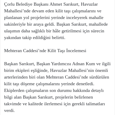
Çorlu Belediye Başkanı Ahmet Sarıkurt, Havuzlar
Mahallesi’nde devam eden kilit taşı çalışmalarını ve
planlanan yol projelerini yerinde inceleyerek mahalle
sakinleriyle bir araya geldi. Başkan Sarıkurt, mahallede
ulaşımın daha sağlıklı bir hâle getirilmesi için sürecin
yakından takip edildiğini belirtti.
Mehteran Caddesi’nde Kilit Taşı İncelemesi
Başkan Sarıkurt, Başkan Yardımcısı Adnan Kum ve ilgili
birim ekipleri eşliğinde, Havuzlar Mahallesi’nin önemli
arterlerinden biri olan Mehteran Caddesi’nde sürdürülen
kilit taşı döşeme çalışmalarını yerinde denetledi.
Ekiplerden çalışmaların son durumu hakkında detaylı
bilgi alan Başkan Sarıkurt, projelerin belirlenen
takvimde ve kalitede ilerlemesi için gerekli talimatları
verdi.