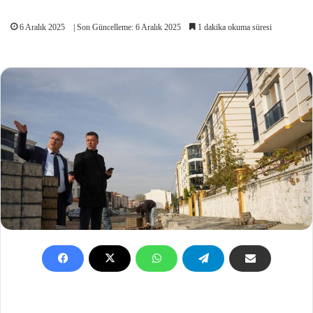
6 Aralık 2025
| Son Güncelleme: 6 Aralık 2025
1 dakika okuma süresi