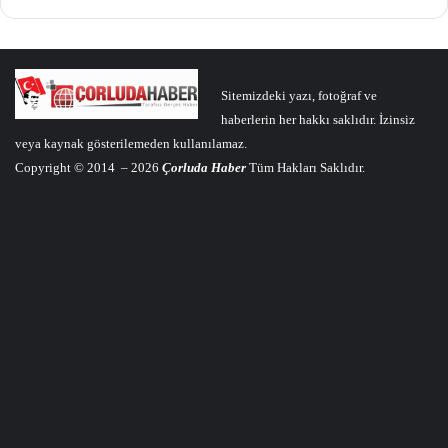
Sitemizdeki yazı, fotoğraf ve
haberlerin her hakkı saklıdır. İzinsiz
veya kaynak gösterilemeden kullanılamaz.
Copyright © 2014 – 2026
Çorluda Haber
Tüm Hakları Saklıdır.