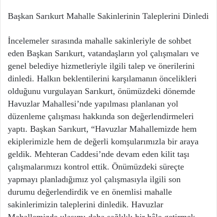
Başkan Sarıkurt Mahalle Sakinlerinin Taleplerini Dinledi
İncelemeler sırasında mahalle sakinleriyle de sohbet
eden Başkan Sarıkurt, vatandaşların yol çalışmaları ve
genel belediye hizmetleriyle ilgili talep ve önerilerini
dinledi. Halkın beklentilerini karşılamanın öncelikleri
olduğunu vurgulayan Sarıkurt, önümüzdeki dönemde
Havuzlar Mahallesi’nde yapılması planlanan yol
düzenleme çalışması hakkında son değerlendirmeleri
yaptı. Başkan Sarıkurt, “Havuzlar Mahallemizde hem
ekiplerimizle hem de değerli komşularımızla bir araya
geldik. Mehteran Caddesi’nde devam eden kilit taşı
çalışmalarımızı kontrol ettik. Önümüzdeki süreçte
yapmayı planladığımız yol çalışmasıyla ilgili son
durumu değerlendirdik ve en önemlisi mahalle
sakinlerimizin taleplerini dinledik. Havuzlar