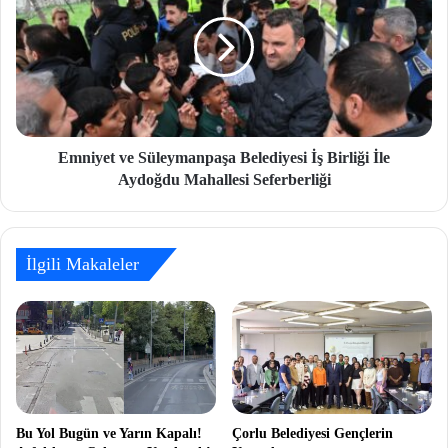
Emniyet ve Süleymanpaşa Belediyesi İş Birliği İle
Aydoğdu Mahallesi Seferberliği
İlgili Makaleler
Bu Yol Bugün ve Yarın Kapalı!
Çorlu Belediyesi Gençlerin