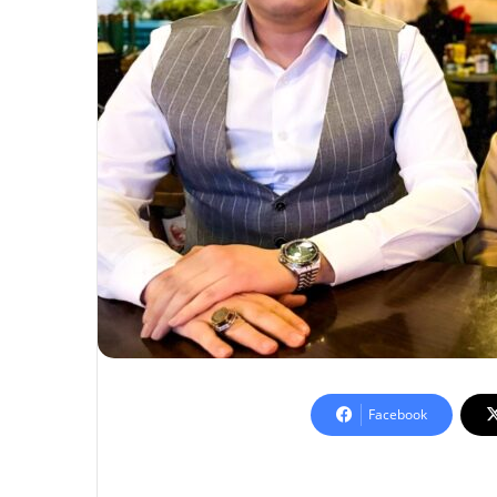
Facebook