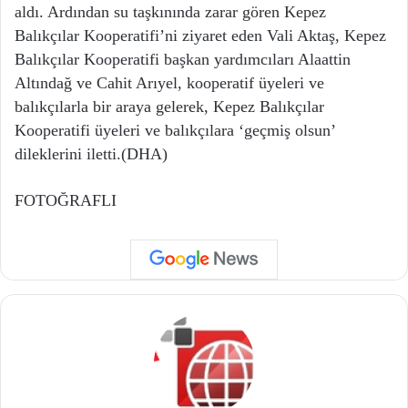
aldı. Ardından su taşkınında zarar gören Kepez
Balıkçılar Kooperatifi’ni ziyaret eden Vali Aktaş, Kepez
Balıkçılar Kooperatifi başkan yardımcıları Alaattin
Altındağ ve Cahit Arıyel, kooperatif üyeleri ve
balıkçılarla bir araya gelerek, Kepez Balıkçılar
Kooperatifi üyeleri ve balıkçılara ‘geçmiş olsun’
dileklerini iletti.(DHA)
FOTOĞRAFLI