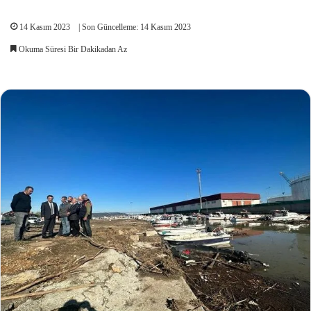
14 Kasım 2023
| Son Güncelleme: 14 Kasım 2023
Okuma Süresi Bir Dakikadan Az