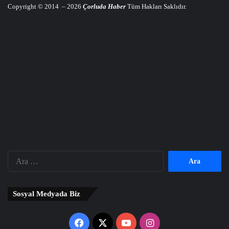
Copyright © 2014 – 2026
Çorluda Haber
Tüm Hakları Saklıdır.
Arama:
Sosyal Medyada Biz
Facebook
X
YouTube
Instagram