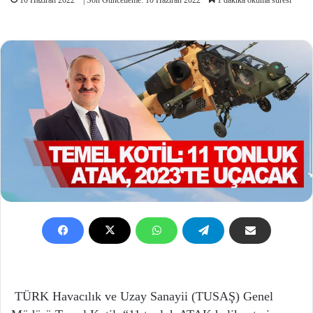
TÜRK Havacılık ve Uzay Sanayii (TUSAŞ) Genel