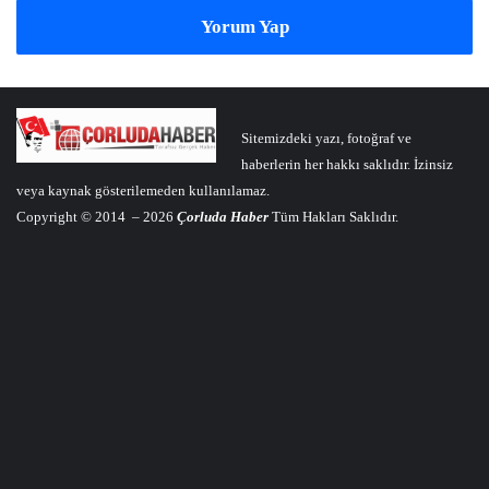
Yorum Yap
Sitemizdeki yazı, fotoğraf ve
haberlerin her hakkı saklıdır. İzinsiz
veya kaynak gösterilemeden kullanılamaz.
Copyright © 2014 – 2026
Çorluda Haber
Tüm Hakları Saklıdır.