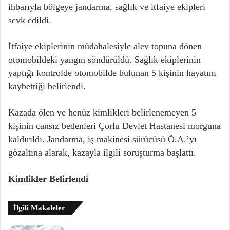
ihbarıyla bölgeye jandarma, sağlık ve itfaiye ekipleri
sevk edildi.
İtfaiye ekiplerinin müdahalesiyle alev topuna dönen
otomobildeki yangın söndürüldü. Sağlık ekiplerinin
yaptığı kontrolde otomobilde bulunan 5 kişinin hayatını
kaybettiği belirlendi.
Kazada ölen ve henüz kimlikleri belirlenemeyen 5
kişinin cansız bedenleri Çorlu Devlet Hastanesi morguna
kaldırıldı. Jandarma, iş makinesi sürücüsü Ö.A.’yı
gözaltına alarak, kazayla ilgili soruşturma başlattı.
Kimlikler Belirlendi
İlgili Makaleler