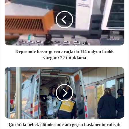
Depremde hasar gören araçlarla 114 milyon liralık
vurgun: 22 tutuklama
Çorlu'da bebek ölümlerinde adı geçen hastanenin ruhsatı