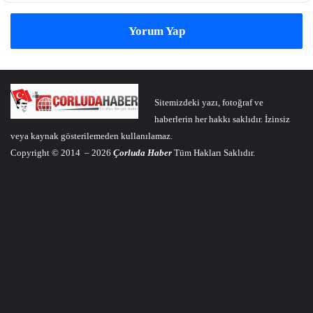
Yorum Yap
Sitemizdeki yazı, fotoğraf ve
haberlerin her hakkı saklıdır. İzinsiz
veya kaynak gösterilemeden kullanılamaz.
Copyright © 2014 – 2026
Çorluda Haber
Tüm Hakları Saklıdır.