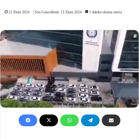
21 Ekim 2024
| Son Güncelleme: 21 Ekim 2024
1 dakika okuma süresi