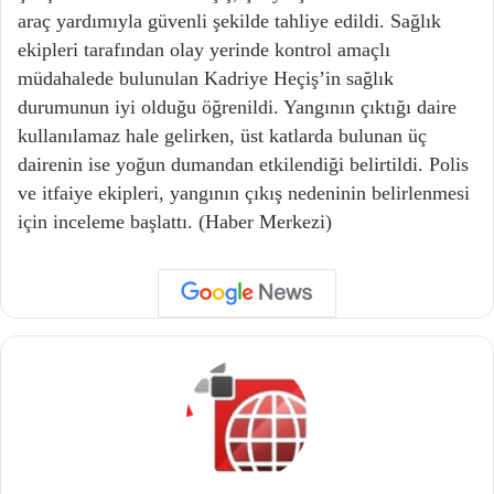
araç yardımıyla güvenli şekilde tahliye edildi. Sağlık
ekipleri tarafından olay yerinde kontrol amaçlı
müdahalede bulunulan Kadriye Heçiş’in sağlık
durumunun iyi olduğu öğrenildi. Yangının çıktığı daire
kullanılamaz hale gelirken, üst katlarda bulunan üç
dairenin ise yoğun dumandan etkilendiği belirtildi. Polis
ve itfaiye ekipleri, yangının çıkış nedeninin belirlenmesi
için inceleme başlattı. (Haber Merkezi)