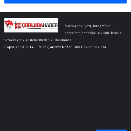
Sitemizdeki yazı, fotoğraf ve
haberlerin her hakkı saklıdır. İzinsiz
veya kaynak gösterilemeden kullanılamaz.
Copyright © 2014 – 2026
Çorluda Haber
Tüm Hakları Saklıdır.