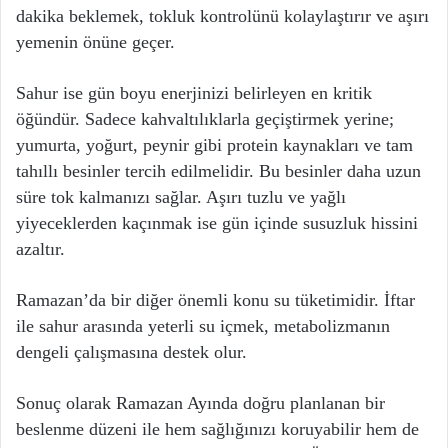
dakika beklemek, tokluk kontrolünü kolaylaştırır ve aşırı
yemenin önüne geçer.
Sahur ise gün boyu enerjinizi belirleyen en kritik
öğündür. Sadece kahvaltılıklarla geçiştirmek yerine;
yumurta, yoğurt, peynir gibi protein kaynakları ve tam
tahıllı besinler tercih edilmelidir. Bu besinler daha uzun
süre tok kalmanızı sağlar. Aşırı tuzlu ve yağlı
yiyeceklerden kaçınmak ise gün içinde susuzluk hissini
azaltır.
Ramazan’da bir diğer önemli konu su tüketimidir. İftar
ile sahur arasında yeterli su içmek, metabolizmanın
dengeli çalışmasına destek olur.
Sonuç olarak Ramazan Ayında doğru planlanan bir
beslenme düzeni ile hem sağlığınızı koruyabilir hem de