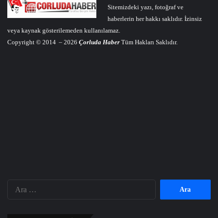
Sitemizdeki yazı, fotoğraf ve
haberlerin her hakkı saklıdır. İzinsiz
veya kaynak gösterilemeden kullanılamaz.
Copyright © 2014 – 2026
Çorluda Haber
Tüm Hakları Saklıdır.
Arama: