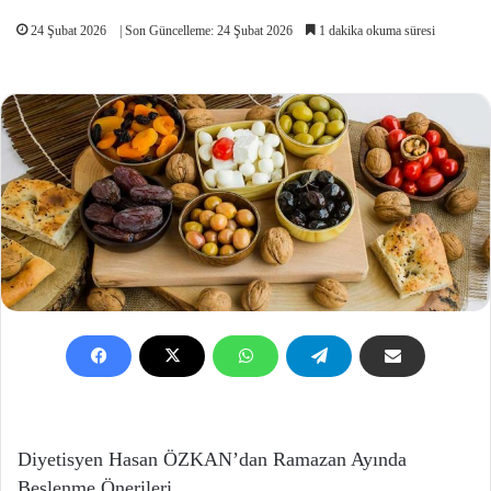
24 Şubat 2026
| Son Güncelleme: 24 Şubat 2026
1 dakika okuma süresi
Diyetisyen Hasan ÖZKAN’dan Ramazan Ayında
Beslenme Önerileri