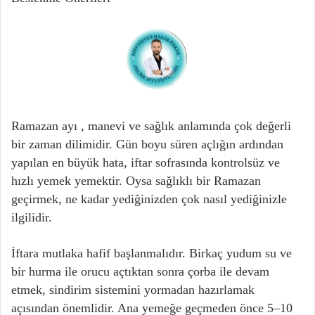
Ramazan ayı , manevi ve sağlık anlamında çok değerli
bir zaman dilimidir. Gün boyu süren açlığın ardından
yapılan en büyük hata, iftar sofrasında kontrolsüz ve
hızlı yemek yemektir. Oysa sağlıklı bir Ramazan
geçirmek, ne kadar yediğinizden çok nasıl yediğinizle
ilgilidir.
İftara mutlaka hafif başlanmalıdır. Birkaç yudum su ve
bir hurma ile orucu açtıktan sonra çorba ile devam
etmek, sindirim sistemini yormadan hazırlamak
açısından önemlidir. Ana yemeğe geçmeden önce 5–10