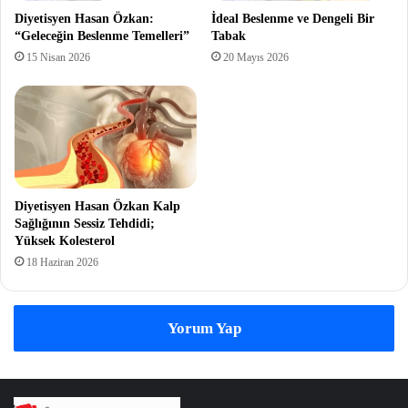
Diyetisyen Hasan Özkan:
İdeal Beslenme ve Dengeli Bir
“Geleceğin Beslenme Temelleri”
Tabak
15 Nisan 2026
20 Mayıs 2026
Diyetisyen Hasan Özkan Kalp
Sağlığının Sessiz Tehdidi;
Yüksek Kolesterol
18 Haziran 2026
Yorum Yap