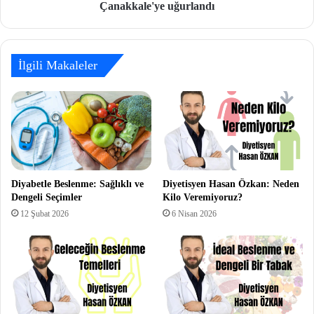
Çanakkale'ye uğurlandı
İlgili Makaleler
Diyabetle Beslenme: Sağlıklı ve
Diyetisyen Hasan Özkan: Neden
Dengeli Seçimler
Kilo Veremiyoruz?
12 Şubat 2026
6 Nisan 2026