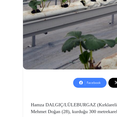
Facebook
Hamza DALGIÇ/LÜLEBURGAZ (Kırklareli),
Mehmet Doğan (28), kurduğu 300 metrekarelik 