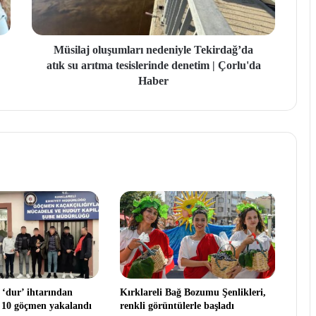
Müsilaj oluşumları nedeniyle Tekirdağ’da
atık su arıtma tesislerinde denetim | Çorlu'da
Haber
 ‘dur’ ihtarından
Kırklareli Bağ Bozumu Şenlikleri,
 10 göçmen yakalandı
renkli görüntülerle başladı