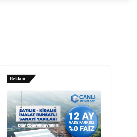
Reklam