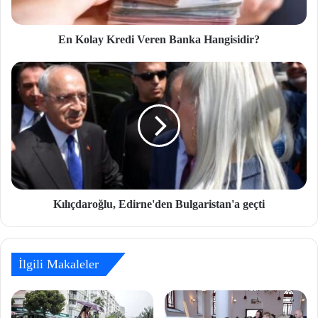
En Kolay Kredi Veren Banka Hangisidir?
Kılıçdaroğlu, Edirne'den Bulgaristan'a geçti
İlgili Makaleler