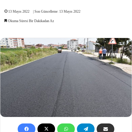
13 Mayıs 2022
| Son Güncelleme: 13 Mayıs 2022
Okuma Süresi Bir Dakikadan Az