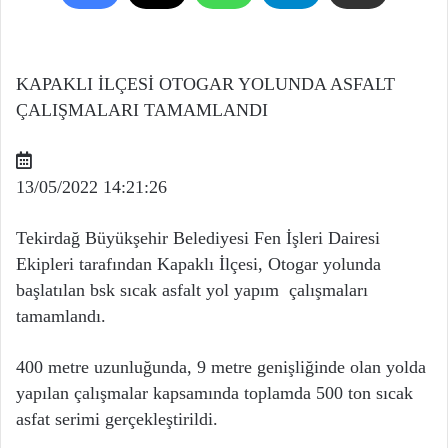
KAPAKLI İLÇESİ OTOGAR YOLUNDA ASFALT
ÇALIŞMALARI TAMAMLANDI
13/05/2022 14:21:26
Tekirdağ Büyükşehir Belediyesi Fen İşleri Dairesi
Ekipleri tarafından Kapaklı İlçesi, Otogar yolunda
başlatılan bsk sıcak asfalt yol yapım çalışmaları
tamamlandı.
400 metre uzunluğunda, 9 metre genişliğinde olan yolda
yapılan çalışmalar kapsamında toplamda 500 ton sıcak
asfat serimi gerçekleştirildi.