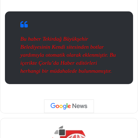
Bu haber Tekirdağ Büyükşehir
Belediyesinin Kendi sitesinden botlar
yardımıyla otomatik olarak eklenmiştir. Bu
içerikte Çorlu’da Haber editörleri
herhangi bir müdahalede bulunmamıştır.