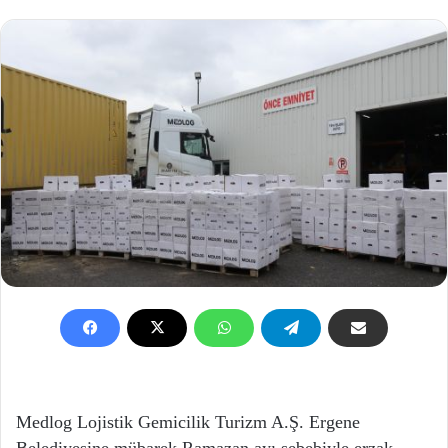
Medlog Lojistik Gemicilik Turizm A.Ş. Ergene