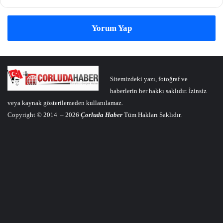
Yorum Yap
Sitemizdeki yazı, fotoğraf ve
haberlerin her hakkı saklıdır. İzinsiz
veya kaynak gösterilemeden kullanılamaz.
Copyright © 2014 – 2026
Çorluda Haber
Tüm Hakları Saklıdır.