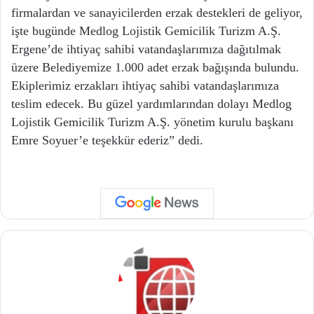
firmalardan ve sanayicilerden erzak destekleri de geliyor,
işte bugünde Medlog Lojistik Gemicilik Turizm A.Ş.
Ergene’de ihtiyaç sahibi vatandaşlarımıza dağıtılmak
üzere Belediyemize 1.000 adet erzak bağışında bulundu.
Ekiplerimiz erzakları ihtiyaç sahibi vatandaşlarımıza
teslim edecek. Bu güzel yardımlarından dolayı Medlog
Lojistik Gemicilik Turizm A.Ş. yönetim kurulu başkanı
Emre Soyuer’e teşekkür ederiz” dedi.