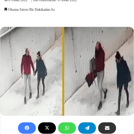
Okuma Süresi Bir Dakikadan Az