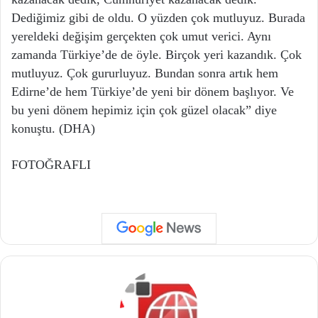
Dediğimiz gibi de oldu. O yüzden çok mutluyuz. Burada
yereldeki değişim gerçekten çok umut verici. Aynı
zamanda Türkiye’de de öyle. Birçok yeri kazandık. Çok
mutluyuz. Çok gururluyuz. Bundan sonra artık hem
Edirne’de hem Türkiye’de yeni bir dönem başlıyor. Ve
bu yeni dönem hepimiz için çok güzel olacak” diye
konuştu. (DHA)
FOTOĞRAFLI