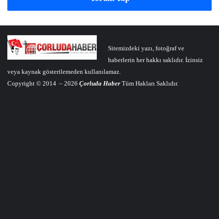
Sitemizdeki yazı, fotoğraf ve
haberlerin her hakkı saklıdır. İzinsiz
veya kaynak gösterilemeden kullanılamaz.
Copyright © 2014 – 2026
Çorluda Haber
Tüm Hakları Saklıdır.