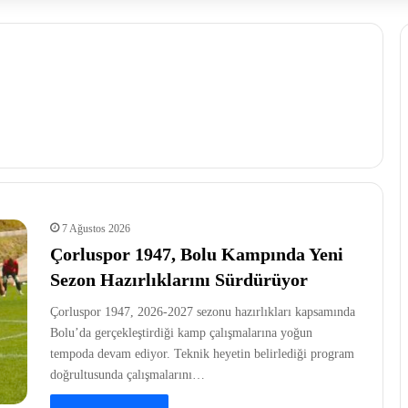
7 Ağustos 2026
Çorluspor 1947, Bolu Kampında Yeni
Sezon Hazırlıklarını Sürdürüyor
Çorluspor 1947, 2026-2027 sezonu hazırlıkları kapsamında
Bolu’da gerçekleştirdiği kamp çalışmalarına yoğun
tempoda devam ediyor. Teknik heyetin belirlediği program
doğrultusunda çalışmalarını…