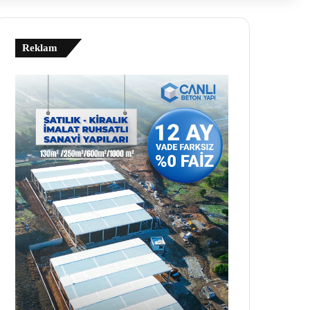
Reklam