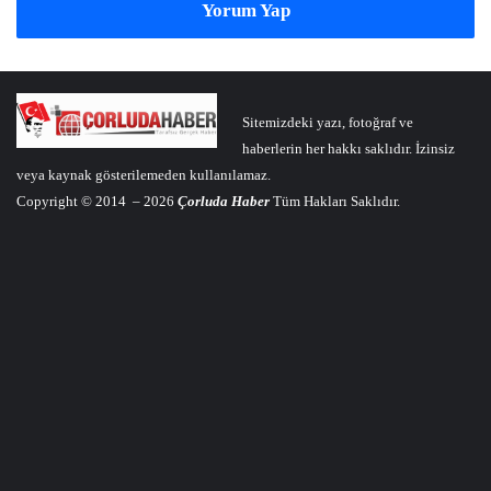
Yorum Yap
Sitemizdeki yazı, fotoğraf ve
haberlerin her hakkı saklıdır. İzinsiz
veya kaynak gösterilemeden kullanılamaz.
Copyright © 2014 – 2026
Çorluda Haber
Tüm Hakları Saklıdır.