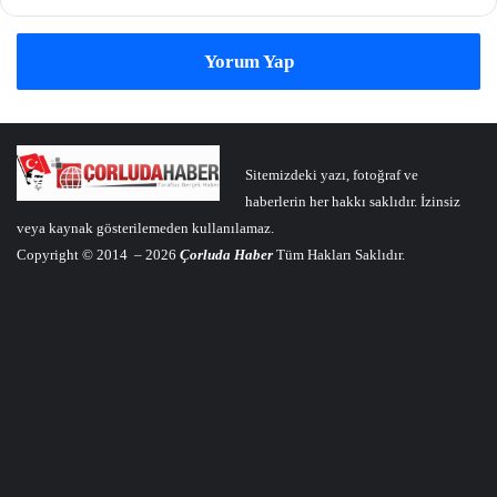
Yorum Yap
Sitemizdeki yazı, fotoğraf ve
haberlerin her hakkı saklıdır. İzinsiz
veya kaynak gösterilemeden kullanılamaz.
Copyright © 2014 – 2026
Çorluda Haber
Tüm Hakları Saklıdır.