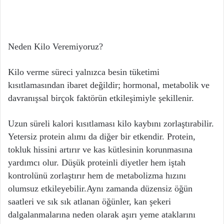
Neden Kilo Veremiyoruz?
Kilo verme süreci yalnızca besin tüketimi
kısıtlamasından ibaret değildir; hormonal, metabolik ve
davranışsal birçok faktörün etkileşimiyle şekillenir.
Uzun süreli kalori kısıtlaması kilo kaybını zorlaştırabilir.
Yetersiz protein alımı da diğer bir etkendir. Protein,
tokluk hissini artırır ve kas kütlesinin korunmasına
yardımcı olur. Düşük proteinli diyetler hem iştah
kontrolünü zorlaştırır hem de metabolizma hızını
olumsuz etkileyebilir.Aynı zamanda düzensiz öğün
saatleri ve sık sık atlanan öğünler, kan şekeri
dalgalanmalarına neden olarak aşırı yeme ataklarını