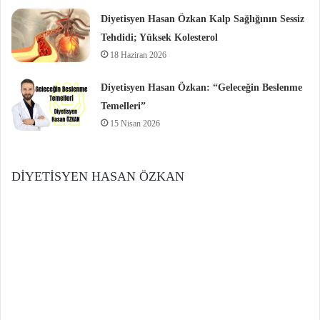
Diyetisyen Hasan Özkan Kalp Sağlığının Sessiz
Tehdidi; Yüksek Kolesterol
18 Haziran 2026
Diyetisyen Hasan Özkan: “Geleceğin Beslenme
Temelleri”
15 Nisan 2026
DİYETİSYEN HASAN ÖZKAN