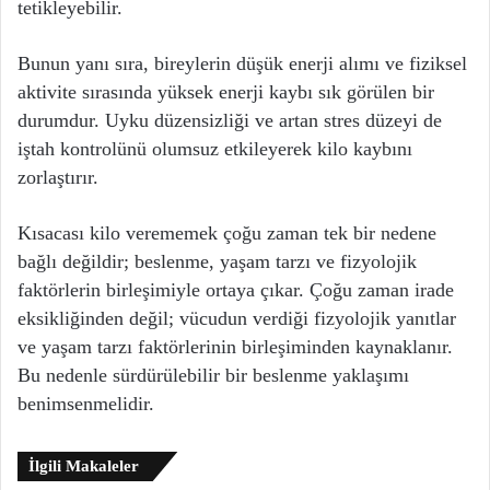
tetikleyebilir.
Bunun yanı sıra, bireylerin düşük enerji alımı ve fiziksel
aktivite sırasında yüksek enerji kaybı sık görülen bir
durumdur. Uyku düzensizliği ve artan stres düzeyi de
iştah kontrolünü olumsuz etkileyerek kilo kaybını
zorlaştırır.
Kısacası kilo verememek çoğu zaman tek bir nedene
bağlı değildir; beslenme, yaşam tarzı ve fizyolojik
faktörlerin birleşimiyle ortaya çıkar. Çoğu zaman irade
eksikliğinden değil; vücudun verdiği fizyolojik yanıtlar
ve yaşam tarzı faktörlerinin birleşiminden kaynaklanır.
Bu nedenle sürdürülebilir bir beslenme yaklaşımı
benimsenmelidir.
İlgili Makaleler