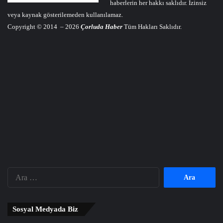
haberlerin her hakkı saklıdır. İzinsiz
veya kaynak gösterilemeden kullanılamaz.
Copyright © 2014 – 2026
Çorluda Haber
Tüm Hakları Saklıdır.
Arama:
Sosyal Medyada Biz