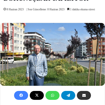
8 Haziran 2023
| Son Güncelleme: 8 Haziran 2023
1 dakika okuma süresi