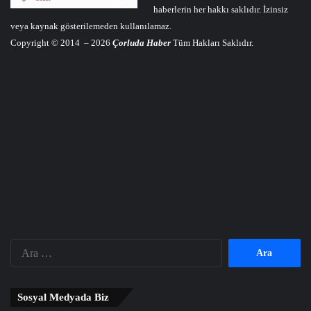
haberlerin her hakkı saklıdır. İzinsiz
veya kaynak gösterilemeden kullanılamaz.
Copyright © 2014 – 2026
Çorluda Haber
Tüm Hakları Saklıdır.
Arama:
Sosyal Medyada Biz