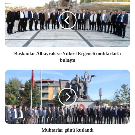
Başkanlar Albayrak ve Yüksel Ergeneli muhtarlarla
buluştu
Muhtarlar günü kutlandı