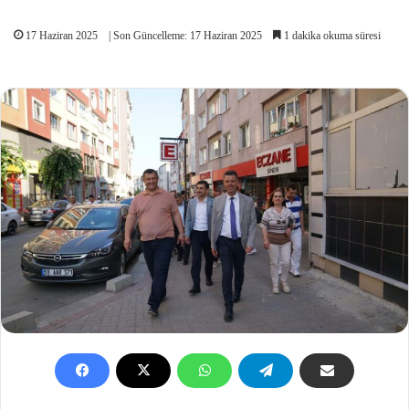
17 Haziran 2025
| Son Güncelleme: 17 Haziran 2025
1 dakika okuma süresi