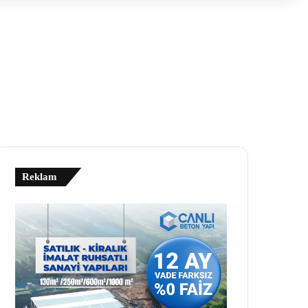
Reklam