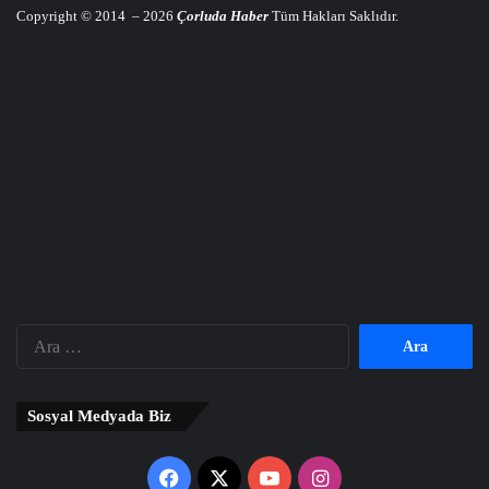
Copyright © 2014 – 2026
Çorluda Haber
Tüm Hakları Saklıdır.
Arama:
Sosyal Medyada Biz
Facebook
X
YouTube
Instagram