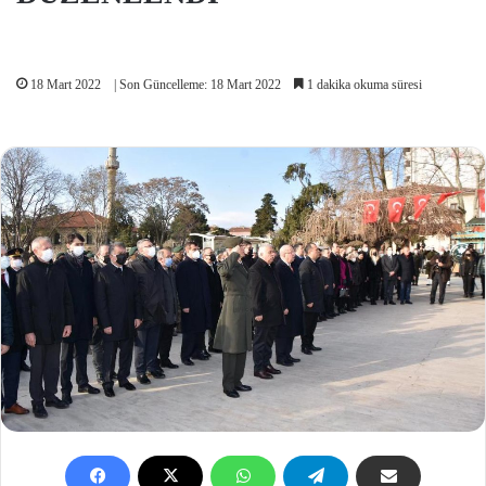
18 Mart 2022
| Son Güncelleme: 18 Mart 2022
1 dakika okuma süresi