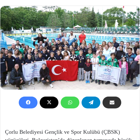
Çorlu Belediyesi Gençlik ve Spor Kulübü (ÇBSK)