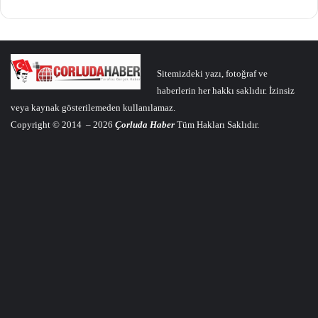
Sitemizdeki yazı, fotoğraf ve
haberlerin her hakkı saklıdır. İzinsiz
veya kaynak gösterilemeden kullanılamaz.
Copyright © 2014 – 2026
Çorluda Haber
Tüm Hakları Saklıdır.