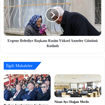
Ergene Belediye Başkanı Rasim Yüksel Anneler Gününü
Kutladı
İlgili Makaleler
Nisan Ayı Olağan Meclis