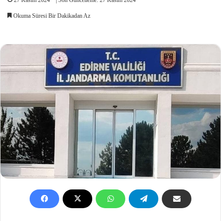
Okuma Süresi Bir Dakikadan Az