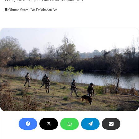
Okuma Süresi Bir Dakikadan Az