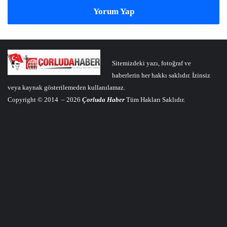
Yorum Yap
Sitemizdeki yazı, fotoğraf ve
haberlerin her hakkı saklıdır. İzinsiz
veya kaynak gösterilemeden kullanılamaz.
Copyright © 2014 – 2026
Çorluda Haber
Tüm Hakları Saklıdır.