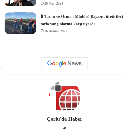
26 Mart 2024
İl Tarım ve Orman Müdürü Bayazıt, üreticileri
tarla yangınlarına karşı uyardı
16 Haziran 2025
Çorlu'da Haber