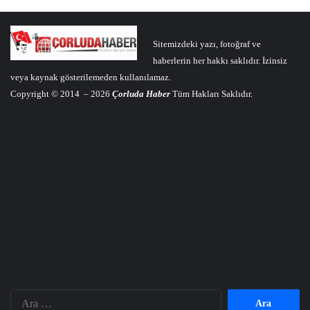
Sitemizdeki yazı, fotoğraf ve
haberlerin her hakkı saklıdır. İzinsiz
veya kaynak gösterilemeden kullanılamaz.
Copyright © 2014 – 2026
Çorluda Haber
Tüm Hakları Saklıdır.
Arama: