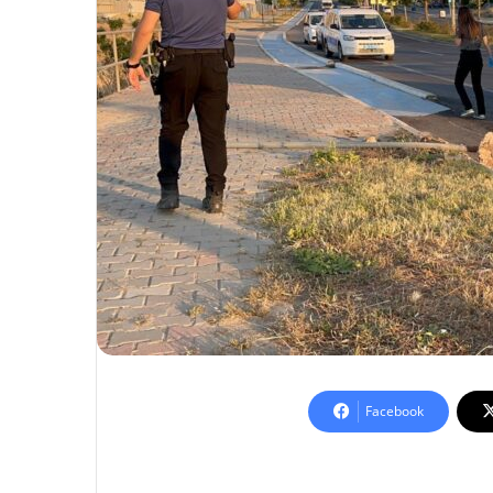
Facebook