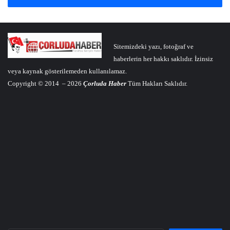
Sitemizdeki yazı, fotoğraf ve
haberlerin her hakkı saklıdır. İzinsiz
veya kaynak gösterilemeden kullanılamaz.
Copyright © 2014 – 2026
Çorluda Haber
Tüm Hakları Saklıdır.