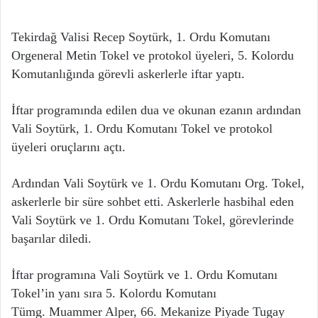
Tekirdağ Valisi Recep Soytürk, 1. Ordu Komutanı
Orgeneral Metin Tokel ve protokol üyeleri, 5. Kolordu
Komutanlığında görevli askerlerle iftar yaptı.
İftar programında edilen dua ve okunan ezanın ardından
Vali Soytürk, 1. Ordu Komutanı Tokel ve protokol
üyeleri oruçlarını açtı.
Ardından Vali Soytürk ve 1. Ordu Komutanı Org. Tokel,
askerlerle bir süre sohbet etti. Askerlerle hasbihal eden
Vali Soytürk ve 1. Ordu Komutanı Tokel, görevlerinde
başarılar diledi.
İftar programına Vali Soytürk ve 1. Ordu Komutanı
Tokel’in yanı sıra 5. Kolordu Komutanı
Tümg. Muammer Alper, 66. Mekanize Piyade Tugay