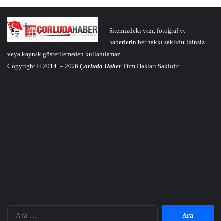
Sitemizdeki yazı, fotoğraf ve
haberlerin her hakkı saklıdır. İzinsiz
veya kaynak gösterilemeden kullanılamaz.
Copyright © 2014 – 2026
Çorluda Haber
Tüm Hakları Saklıdır.
Arama: