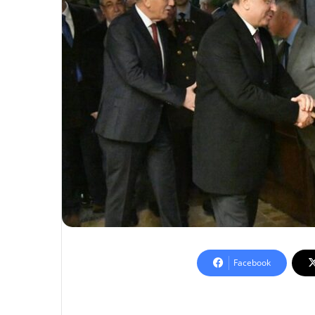
Facebook