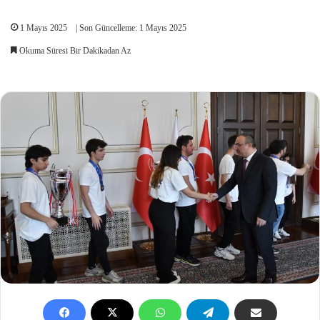
1 Mayıs 2025
| Son Güncelleme: 1 Mayıs 2025
Okuma Süresi Bir Dakikadan Az