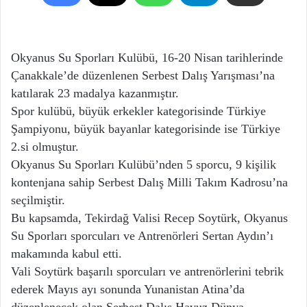
Okyanus Su Sporları Kulübü, 16-20 Nisan tarihlerinde
Çanakkale’de düzenlenen Serbest Dalış Yarışması’na
katılarak 23 madalya kazanmıştır.
Spor kulübü, büyük erkekler kategorisinde Türkiye
Şampiyonu, büyük bayanlar kategorisinde ise Türkiye
2.si olmuştur.
Okyanus Su Sporları Kulübü’nden 5 sporcu, 9 kişilik
kontenjana sahip Serbest Dalış Milli Takım Kadrosu’na
seçilmiştir.
Bu kapsamda, Tekirdağ Valisi Recep Soytürk, Okyanus
Su Sporları sporcuları ve Antrenörleri Sertan Aydın’ı
makamında kabul etti.
Vali Soytürk başarılı sporcuları ve antrenörlerini tebrik
ederek Mayıs ayı sonunda Yunanistan Atina’da