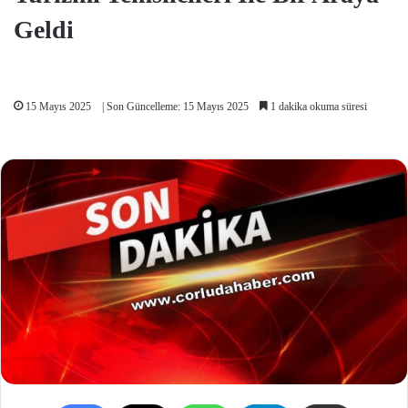
Geldi
15 Mayıs 2025
| Son Güncelleme: 15 Mayıs 2025
1 dakika okuma süresi