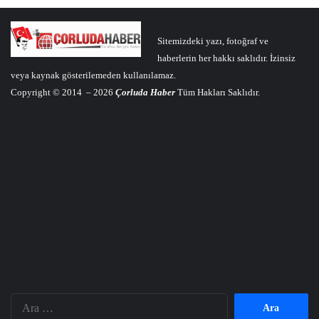
Sitemizdeki yazı, fotoğraf ve
haberlerin her hakkı saklıdır. İzinsiz
veya kaynak gösterilemeden kullanılamaz.
Copyright © 2014 – 2026
Çorluda Haber
Tüm Hakları Saklıdır.
Arama: