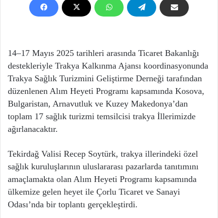
14–17 Mayıs 2025 tarihleri arasında Ticaret Bakanlığı
destekleriyle Trakya Kalkınma Ajansı koordinasyonunda
Trakya Sağlık Turizmini Geliştirme Derneği tarafından
düzenlenen Alım Heyeti Programı kapsamında Kosova,
Bulgaristan, Arnavutluk ve Kuzey Makedonya’dan
toplam 17 sağlık turizmi temsilcisi trakya İllerimizde
ağırlanacaktır.
Tekirdağ Valisi Recep Soytürk, trakya illerindeki özel
sağlık kuruluşlarının uluslararası pazarlarda tanıtımını
amaçlamakta olan Alım Heyeti Programı kapsamında
ülkemize gelen heyet ile Çorlu Ticaret ve Sanayi
Odası’nda bir toplantı gerçekleştirdi.