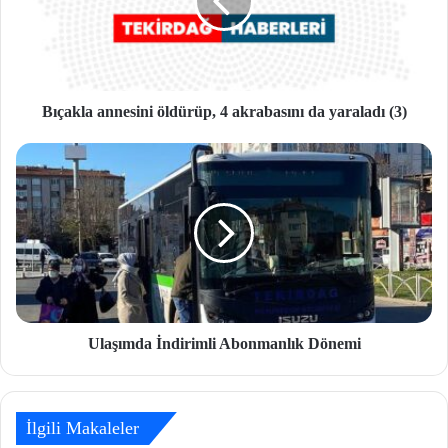
Bıçakla annesini öldürüp, 4 akrabasını da yaraladı (3)
Ulaşımda İndirimli Abonmanlık Dönemi
İlgili Makaleler