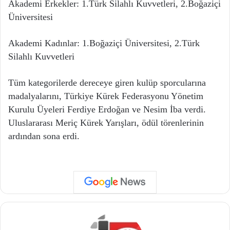
Akademi Erkekler: 1.Türk Silahlı Kuvvetleri, 2.Boğaziçi
Üniversitesi
Akademi Kadınlar: 1.Boğaziçi Üniversitesi, 2.Türk
Silahlı Kuvvetleri
Tüm kategorilerde dereceye giren kulüp sporcularına
madalyalarını, Türkiye Kürek Federasyonu Yönetim
Kurulu Üyeleri Ferdiye Erdoğan ve Nesim İba verdi.
Uluslararası Meriç Kürek Yarışları, ödül törenlerinin
ardından sona erdi.