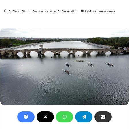
27 Nisan 2025
| Son Güncelleme: 27 Nisan 2025
1 dakika okuma süresi