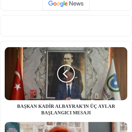
BAŞKAN KADİR ALBAYRAK'IN ÜÇ AYLAR
BAŞLANGICI MESAJI