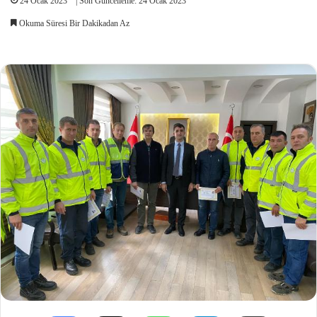
24 Ocak 2023
| Son Güncelleme: 24 Ocak 2023
Okuma Süresi Bir Dakikadan Az