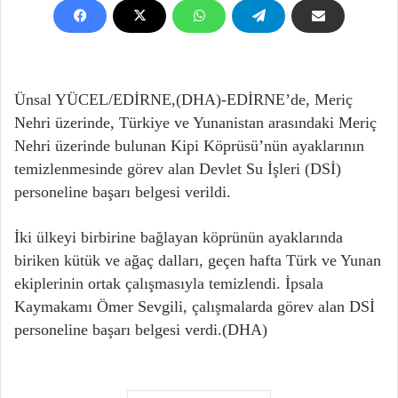
Ünsal YÜCEL/EDİRNE,(DHA)-EDİRNE’de, Meriç
Nehri üzerinde, Türkiye ve Yunanistan arasındaki Meriç
Nehri üzerinde bulunan Kipi Köprüsü’nün ayaklarının
temizlenmesinde görev alan Devlet Su İşleri (DSİ)
personeline başarı belgesi verildi.
İki ülkeyi birbirine bağlayan köprünün ayaklarında
biriken kütük ve ağaç dalları, geçen hafta Türk ve Yunan
ekiplerinin ortak çalışmasıyla temizlendi. İpsala
Kaymakamı Ömer Sevgili, çalışmalarda görev alan DSİ
personeline başarı belgesi verdi.(DHA)