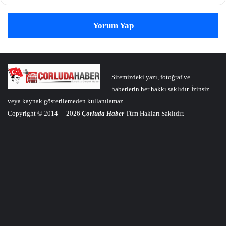
Yorum Yap
Sitemizdeki yazı, fotoğraf ve
haberlerin her hakkı saklıdır. İzinsiz
veya kaynak gösterilemeden kullanılamaz.
Copyright © 2014 – 2026
Çorluda Haber
Tüm Hakları Saklıdır.