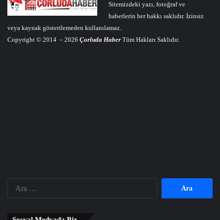
Sitemizdeki yazı, fotoğraf ve
haberlerin her hakkı saklıdır. İzinsiz
veya kaynak gösterilemeden kullanılamaz.
Copyright © 2014 – 2026
Çorluda Haber
Tüm Hakları Saklıdır.
Arama:
Sosyal Medyada Biz