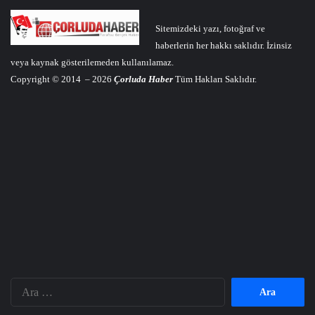
Sitemizdeki yazı, fotoğraf ve
haberlerin her hakkı saklıdır. İzinsiz
veya kaynak gösterilemeden kullanılamaz.
Copyright © 2014 – 2026
Çorluda Haber
Tüm Hakları Saklıdır.
Arama: