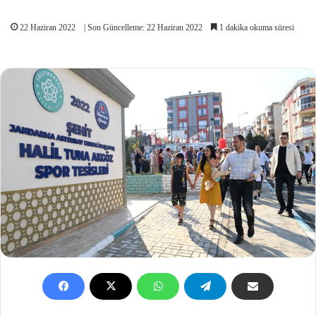
22 Haziran 2022
| Son Güncelleme: 22 Haziran 2022
1 dakika okuma süresi