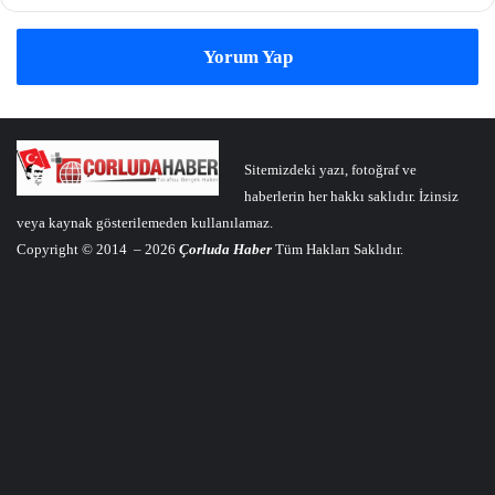
Yorum Yap
Sitemizdeki yazı, fotoğraf ve
haberlerin her hakkı saklıdır. İzinsiz
veya kaynak gösterilemeden kullanılamaz.
Copyright © 2014 – 2026
Çorluda Haber
Tüm Hakları Saklıdır.